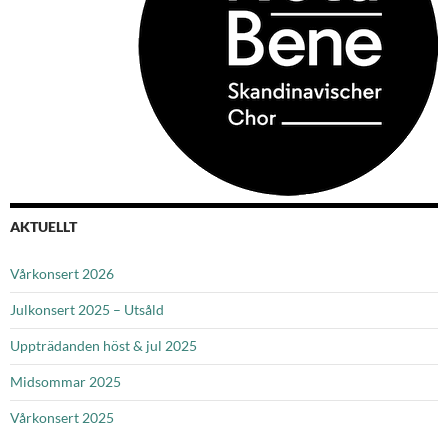
AKTUELLT
Vårkonsert 2026
Julkonsert 2025 – Utsåld
Uppträdanden höst & jul 2025
Midsommar 2025
Vårkonsert 2025