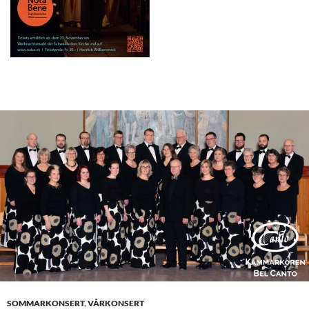
SOMMARKONSERT
,
VÅRKONSERT