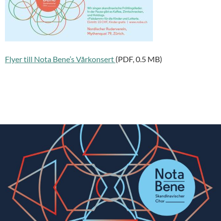
Flyer till Nota Bene’s Vårkonsert
(PDF, 0.5 MB)