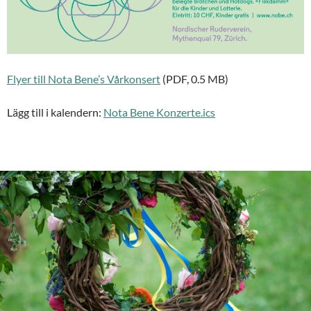
Flyer till Nota Bene’s Vårkonsert
(PDF, 0.5 MB)
Lägg till i kalendern:
Nota Bene Konzerte.ics