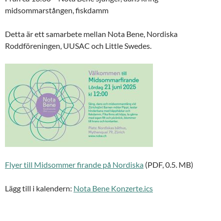
midsommarstången, fiskdamm
Detta är ett samarbete mellan Nota Bene, Nordiska
Roddföreningen, UUSAC och Little Swedes.
Flyer till Midsommer firande på Nordiska
(PDF, 0.5. MB)
Lägg till i kalendern:
Nota Bene Konzerte.ics