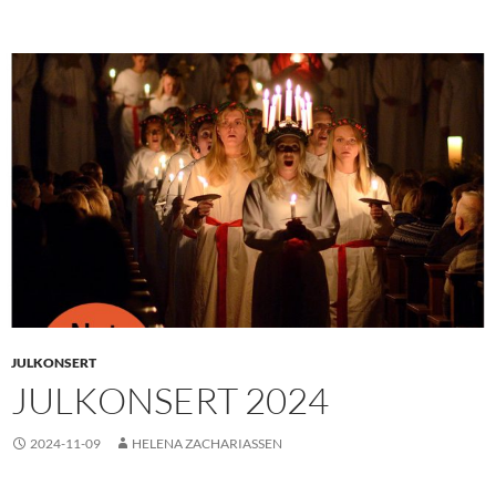
JULKONSERT
JULKONSERT 2024
2024-11-09
HELENA ZACHARIASSEN