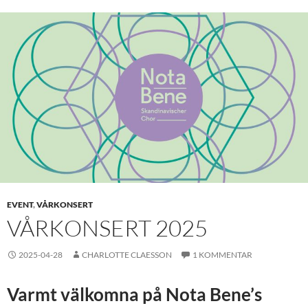
EVENT
,
VÅRKONSERT
VÅRKONSERT 2025
2025-04-28
CHARLOTTE CLAESSON
1 KOMMENTAR
Varmt välkomna på Nota Bene’s