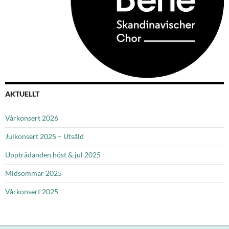
AKTUELLT
Vårkonsert 2026
Julkonsert 2025 – Utsåld
Uppträdanden höst & jul 2025
Midsommar 2025
Vårkonsert 2025