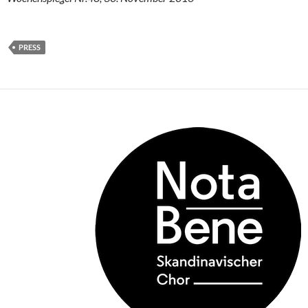
PRESS