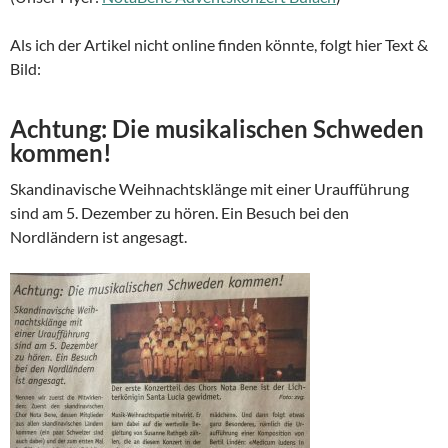
Als ich der Artikel nicht online finden könnte, folgt hier Text &
Bild:
Achtung: Die musikalischen Schweden
kommen!
Skandinavische Weihnachtsklänge mit einer Uraufführung
sind am 5. Dezember zu hören. Ein Besuch bei den
Nordländern ist angesagt.