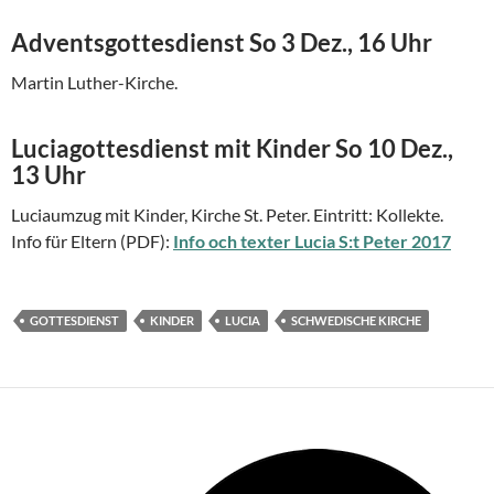
Adventsgottesdienst So 3 Dez., 16 Uhr
Martin Luther-Kirche.
Luciagottesdienst mit Kinder So 10 Dez.,
13 Uhr
Luciaumzug mit Kinder, Kirche St. Peter. Eintritt: Kollekte.
Info für Eltern (PDF):
Info och texter Lucia S:t Peter 2017
GOTTESDIENST
KINDER
LUCIA
SCHWEDISCHE KIRCHE