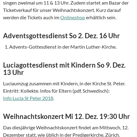
singen zweimal um 11 & 13 Uhr. Zudem startet am Bazar der
Ticketverkauf für unser Weihnachtskonzert. Kurz darauf
werden die Tickets auch im
Onlineshop
erhältlich sein.
Adventsgottesdienst So 2. Dez. 16 Uhr
Advents-Gottesdienst in der Martin Luther-Kirche.
Luciagottesdienst mit Kindern So 9. Dez.
13 Uhr
Luciaumzug zusammen mit Kindern, in der Kirche St. Peter.
Eintritt: Kollekte. Infos für Eltern (pdf, Schwedisch):
Info Lucia St Peter 2018
.
Weihnachtskonzert Mi 12. Dez. 19:30 Uhr
Das diesjährige Weihnachtskonzert findet am Mittwoch, 12.
Dezember statt, wie üblich in der Predigerkirche, Zürich.