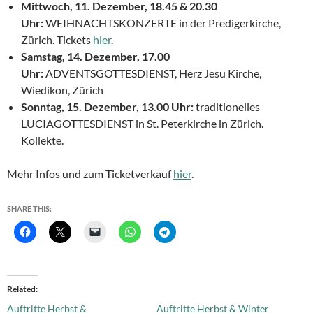
Mittwoch, 11. Dezember, 18.45 & 20.30
Uhr:
WEIHNACHTSKONZERTE in der Predigerkirche,
Zürich. Tickets
hier
.
Samstag, 14. Dezember, 17.00
Uhr:
ADVENTSGOTTESDIENST, Herz Jesu Kirche,
Wiedikon, Zürich
Sonntag, 15. Dezember, 13.00 Uhr:
traditionelles
LUCIAGOTTESDIENST in St. Peterkirche in Zürich.
Kollekte.
Mehr Infos und zum Ticketverkauf
hier
.
SHARE THIS:
Related
Auftritte Herbst &
Auftritte Herbst & Winter