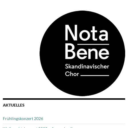
AKTUELLES
Frühlingskonzert 2026