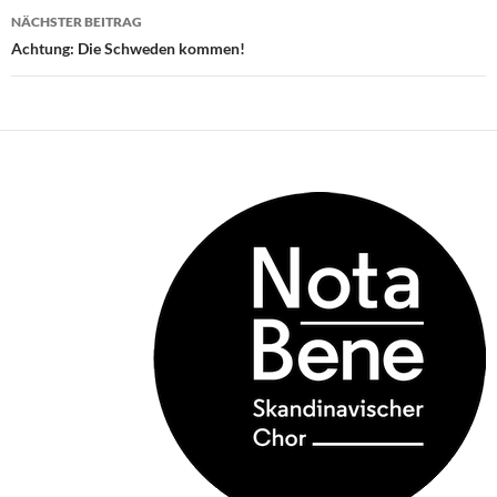
NÄCHSTER BEITRAG
Achtung: Die Schweden kommen!